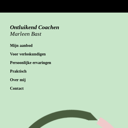
Ontluikend Coachen
Marleen Bast
Mijn aanbod
Voor verloskundigen
Persoonlijke ervaringen
Praktisch
Over mij
Contact