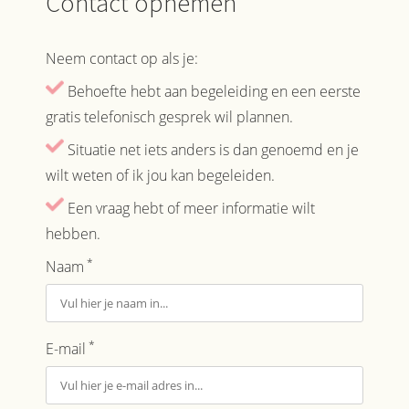
Contact opnemen
Neem contact op als je:
Behoefte hebt aan begeleiding en een eerste
gratis telefonisch gesprek wil plannen.
Situatie net iets anders is dan genoemd en je
wilt weten of ik jou kan begeleiden.
Een vraag hebt of meer informatie wilt
hebben.
*
Naam
*
E-mail