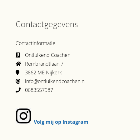
Contactgegevens
Contactinformatie
Ontluikend Coachen
Rembrandtlaan 7
3862 ME Nijkerk
info@ontluikendcoachen.nl
0683557987
Volg mij op Instagram