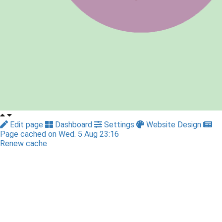
Edit page
Dashboard
Settings
Website Design
Page cached on Wed. 5 Aug 23:16
Renew cache