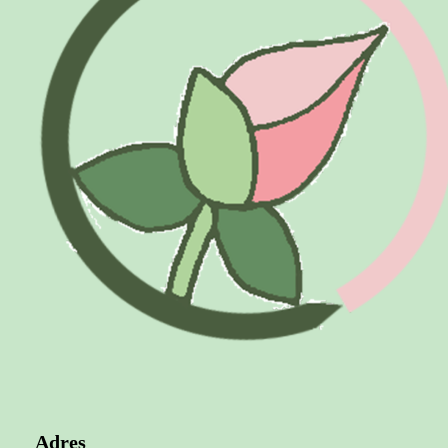
Adres