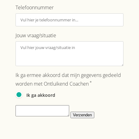
Telefoonnummer
Jouw vraag/situatie
Ik ga ermee akkoord dat mijn gegevens gedeeld
*
worden met Ontluikend Coachen
Ik ga akkoord
Verzenden